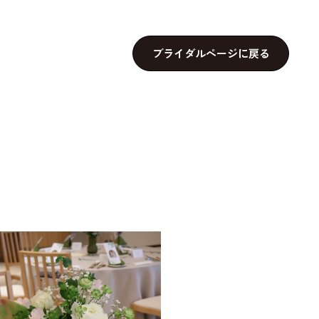
ブライダルページに戻る